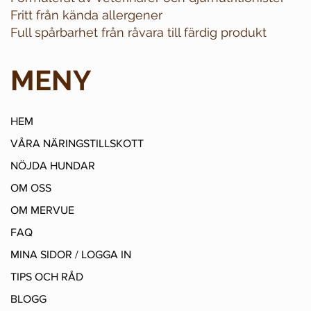
Fritt från kända allergener
Full spårbarhet från råvara till färdig produkt
MENY
HEM
VÅRA NÄRINGSTILLSKOTT
NÖJDA HUNDAR
OM OSS
OM MERVUE
FAQ
MINA SIDOR / LOGGA IN
TIPS OCH RÅD
BLOGG