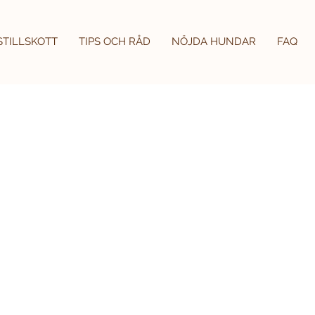
STILLSKOTT
TIPS OCH RÅD
NÖJDA HUNDAR
FAQ