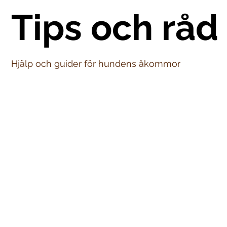
Tips och råd
Hjälp och guider för hundens åkommor