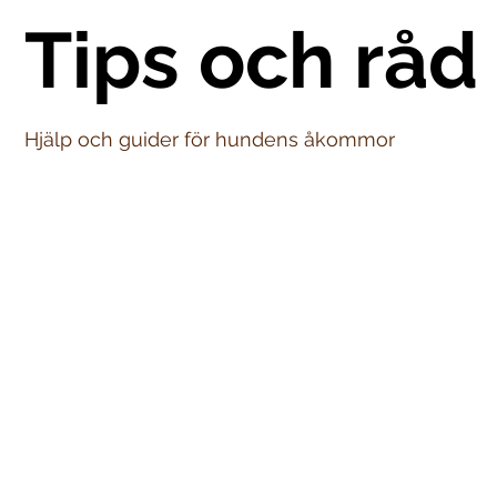
Tips och råd
Hjälp och guider för hundens åkommor