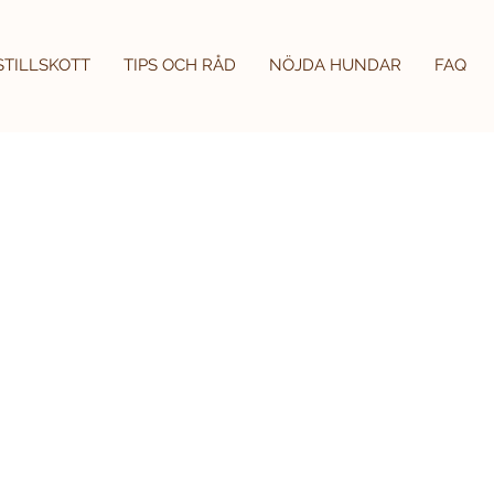
STILLSKOTT
TIPS OCH RÅD
NÖJDA HUNDAR
FAQ