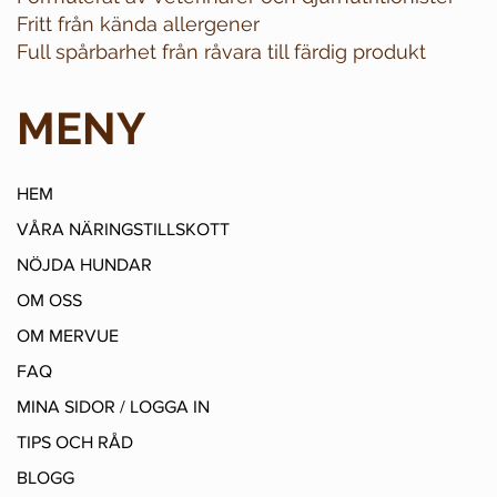
Fritt från kända allergener
Full spårbarhet från råvara till färdig produkt
MENY
HEM
VÅRA NÄRINGSTILLSKOTT
NÖJDA HUNDAR
OM OSS
OM MERVUE
FAQ
MINA SIDOR / LOGGA IN
TIPS OCH RÅD
BLOGG