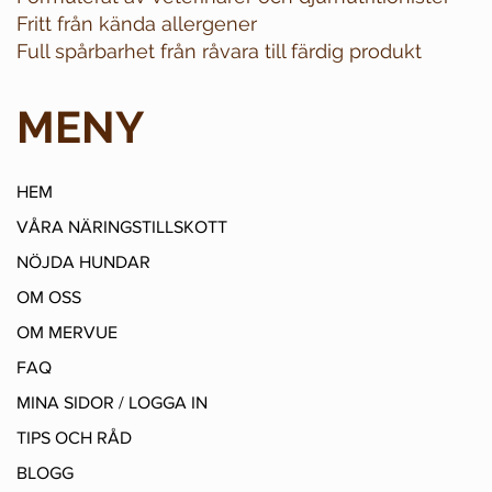
Fritt från kända allergener
Full spårbarhet från råvara till färdig produkt
MENY
HEM
VÅRA NÄRINGSTILLSKOTT
NÖJDA HUNDAR
OM OSS
OM MERVUE
FAQ
MINA SIDOR / LOGGA IN
TIPS OCH RÅD
BLOGG