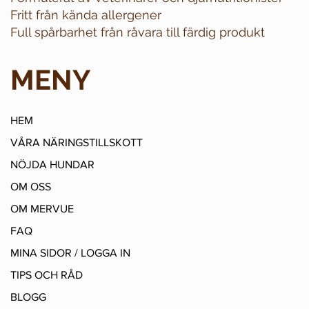
Fritt från kända allergener
Full spårbarhet från råvara till färdig produkt
MENY
HEM
VÅRA NÄRINGSTILLSKOTT
NÖJDA HUNDAR
OM OSS
OM MERVUE
FAQ
MINA SIDOR / LOGGA IN
TIPS OCH RÅD
BLOGG