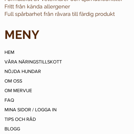
Fritt från kända allergener
Full spårbarhet från råvara till färdig produkt
MENY
HEM
VÅRA NÄRINGSTILLSKOTT
NÖJDA HUNDAR
OM OSS
OM MERVUE
FAQ
MINA SIDOR / LOGGA IN
TIPS OCH RÅD
BLOGG