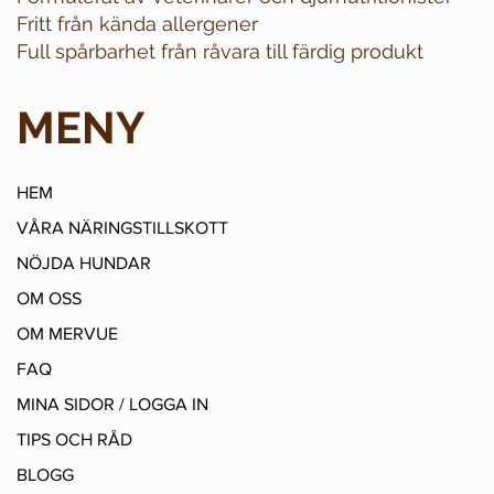
Fritt från kända allergener
Full spårbarhet från råvara till färdig produkt
MENY
HEM
VÅRA NÄRINGSTILLSKOTT
NÖJDA HUNDAR
OM OSS
OM MERVUE
FAQ
MINA SIDOR / LOGGA IN
TIPS OCH RÅD
BLOGG