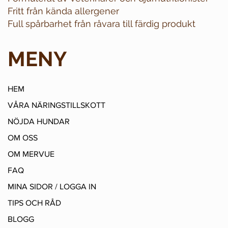
Fritt från kända allergener
Full spårbarhet från råvara till färdig produkt
MENY
HEM
VÅRA NÄRINGSTILLSKOTT
NÖJDA HUNDAR
OM OSS
OM MERVUE
FAQ
MINA SIDOR / LOGGA IN
TIPS OCH RÅD
BLOGG