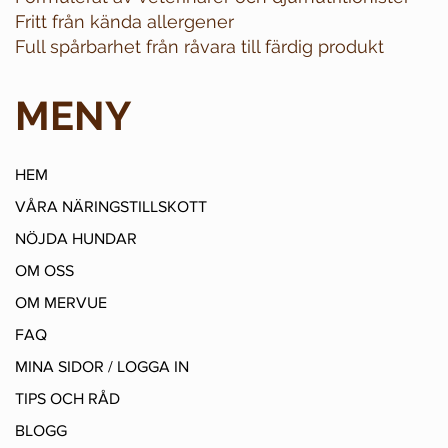
Fritt från kända allergener
Full spårbarhet från råvara till färdig produkt
MENY
HEM
VÅRA NÄRINGSTILLSKOTT
NÖJDA HUNDAR
OM OSS
OM MERVUE
FAQ
MINA SIDOR / LOGGA IN
TIPS OCH RÅD
BLOGG