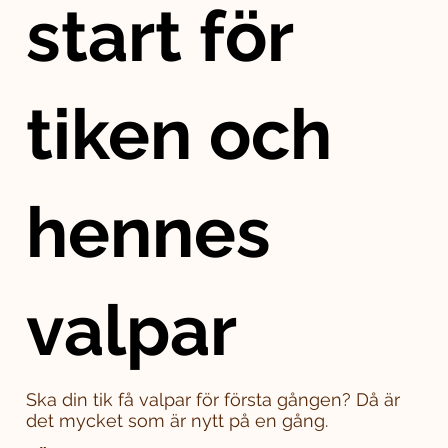
start för
tiken och
hennes
valpar
Ska din tik få valpar för första gången? Då är
det mycket som är nytt på en gång.