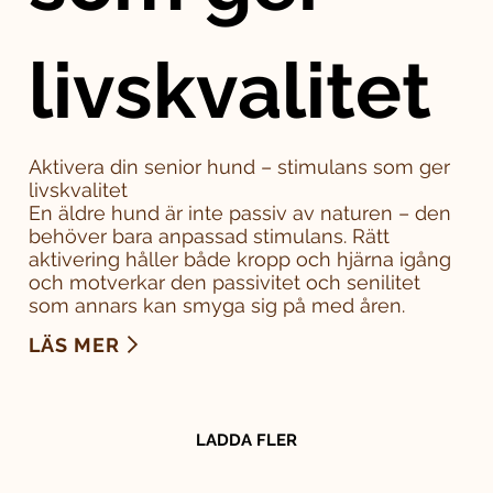
livskvalitet
Aktivera din senior hund – stimulans som ger
livskvalitet
En äldre hund är inte passiv av naturen – den
behöver bara anpassad stimulans. Rätt
aktivering håller både kropp och hjärna igång
och motverkar den passivitet och senilitet
som annars kan smyga sig på med åren.
LÄS MER
LADDA FLER