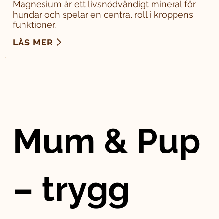
Magnesium är ett livsnödvändigt mineral för
hundar och spelar en central roll i kroppens
funktioner.
LÄS MER
Mum & Pup
– trygg