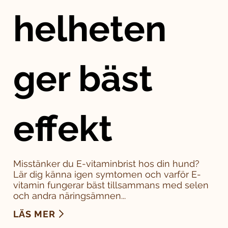
helheten
ger bäst
effekt
Misstänker du E-vitaminbrist hos din hund?
Lär dig känna igen symtomen och varför E-
vitamin fungerar bäst tillsammans med selen
och andra näringsämnen...
LÄS MER