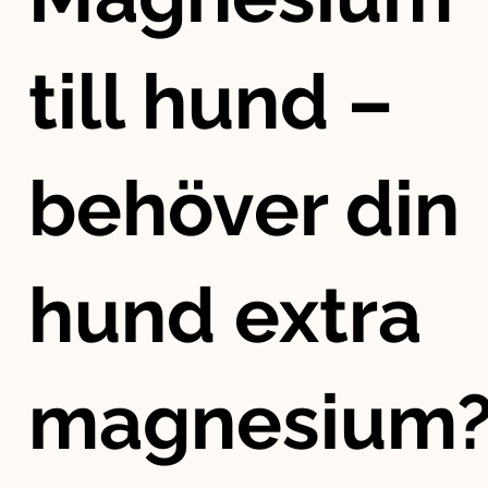
till hund –
behöver din
hund extra
magnesium