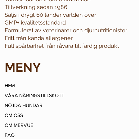
Tillverkning sedan 1986
Säljs i drygt 60 länder världen över
GMP+ kvalitetsstandard
Formulerat av veterinärer och djurnutritionister
Fritt från kända allergener
Full spårbarhet från råvara till färdig produkt
MENY
HEM
VÅRA NÄRINGSTILLSKOTT
NÖJDA HUNDAR
OM OSS
OM MERVUE
FAQ