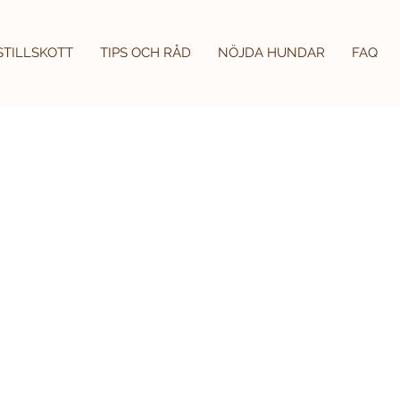
STILLSKOTT
TIPS OCH RÅD
NÖJDA HUNDAR
FAQ