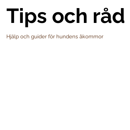
Tips och råd
Hjälp och guider för hundens åkommor