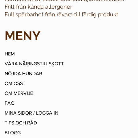
Fritt från kända allergener
Full spårbarhet från råvara till färdig produkt
MENY
HEM
VÅRA NÄRINGSTILLSKOTT
NÖJDA HUNDAR
OM OSS
OM MERVUE
FAQ
MINA SIDOR / LOGGA IN
TIPS OCH RÅD
BLOGG