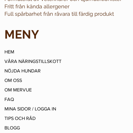
Fritt från kända allergener
Full spårbarhet från råvara till färdig produkt
MENY
HEM
VÅRA NÄRINGSTILLSKOTT
NÖJDA HUNDAR
OM OSS
OM MERVUE
FAQ
MINA SIDOR / LOGGA IN
TIPS OCH RÅD
BLOGG