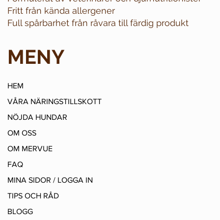
Fritt från kända allergener
Full spårbarhet från råvara till färdig produkt
MENY
HEM
VÅRA NÄRINGSTILLSKOTT
NÖJDA HUNDAR
OM OSS
OM MERVUE
FAQ
MINA SIDOR / LOGGA IN
TIPS OCH RÅD
BLOGG