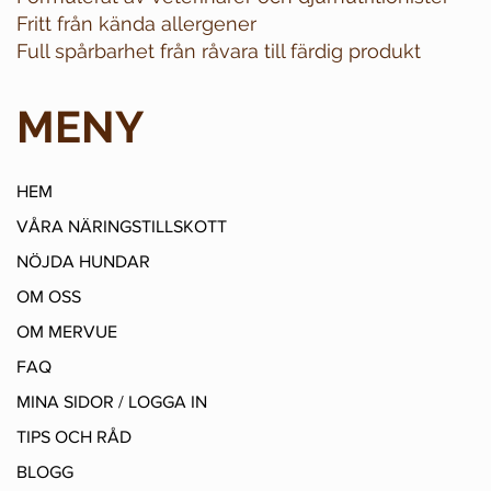
Fritt från kända allergener
Full spårbarhet från råvara till färdig produkt
MENY
HEM
VÅRA NÄRINGSTILLSKOTT
NÖJDA HUNDAR
OM OSS
OM MERVUE
FAQ
MINA SIDOR / LOGGA IN
TIPS OCH RÅD
BLOGG