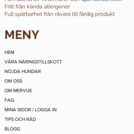
Fritt från kända allergener
Full spårbarhet från råvara till färdig produkt
MENY
HEM
VÅRA NÄRINGSTILLSKOTT
NÖJDA HUNDAR
OM OSS
OM MERVUE
FAQ
MINA SIDOR / LOGGA IN
TIPS OCH RÅD
BLOGG