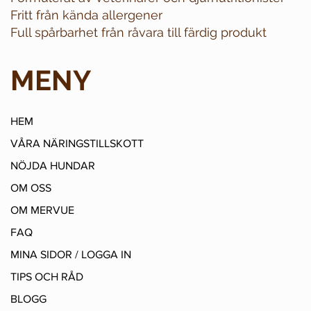
Fritt från kända allergener
Full spårbarhet från råvara till färdig produkt
MENY
HEM
VÅRA NÄRINGSTILLSKOTT
NÖJDA HUNDAR
OM OSS
OM MERVUE
FAQ
MINA SIDOR / LOGGA IN
TIPS OCH RÅD
BLOGG