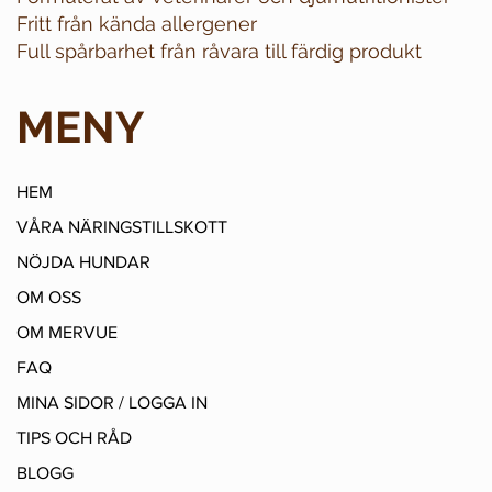
Fritt från kända allergener
Full spårbarhet från råvara till färdig produkt
MENY
HEM
VÅRA NÄRINGSTILLSKOTT
NÖJDA HUNDAR
OM OSS
OM MERVUE
FAQ
MINA SIDOR / LOGGA IN
TIPS OCH RÅD
BLOGG