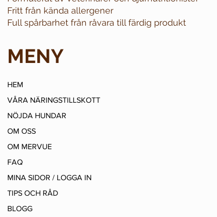
Fritt från kända allergener
Full spårbarhet från råvara till färdig produkt
MENY
HEM
VÅRA NÄRINGSTILLSKOTT
NÖJDA HUNDAR
OM OSS
OM MERVUE
FAQ
MINA SIDOR / LOGGA IN
TIPS OCH RÅD
BLOGG