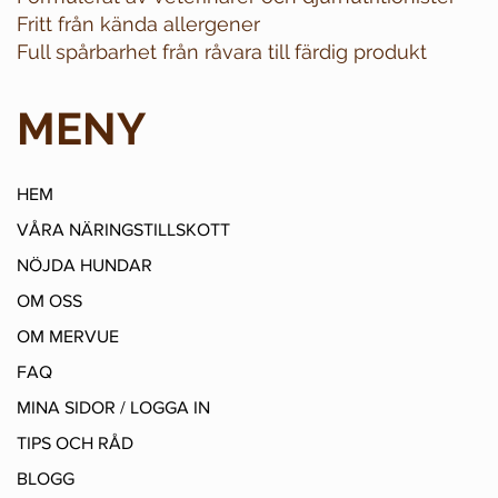
Fritt från kända allergener
Full spårbarhet från råvara till färdig produkt
MENY
HEM
VÅRA NÄRINGSTILLSKOTT
NÖJDA HUNDAR
OM OSS
OM MERVUE
FAQ
MINA SIDOR / LOGGA IN
TIPS OCH RÅD
BLOGG