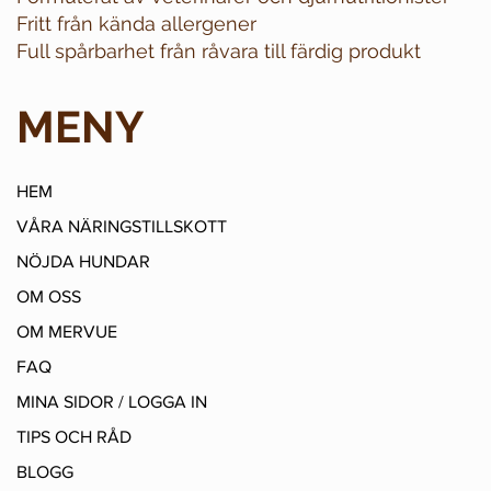
Fritt från kända allergener
Full spårbarhet från råvara till färdig produkt
MENY
HEM
VÅRA NÄRINGSTILLSKOTT
NÖJDA HUNDAR
OM OSS
OM MERVUE
FAQ
MINA SIDOR / LOGGA IN
TIPS OCH RÅD
BLOGG