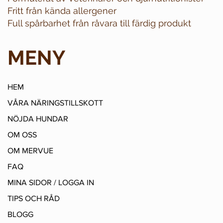
Fritt från kända allergener
Full spårbarhet från råvara till färdig produkt
MENY
HEM
VÅRA NÄRINGSTILLSKOTT
NÖJDA HUNDAR
OM OSS
OM MERVUE
FAQ
MINA SIDOR / LOGGA IN
TIPS OCH RÅD
BLOGG