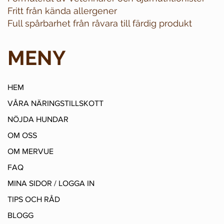
Fritt från kända allergener
Full spårbarhet från råvara till färdig produkt
MENY
HEM
VÅRA NÄRINGSTILLSKOTT
NÖJDA HUNDAR
OM OSS
OM MERVUE
FAQ
MINA SIDOR / LOGGA IN
TIPS OCH RÅD
BLOGG