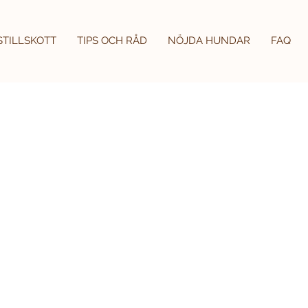
STILLSKOTT
TIPS OCH RÅD
NÖJDA HUNDAR
FAQ