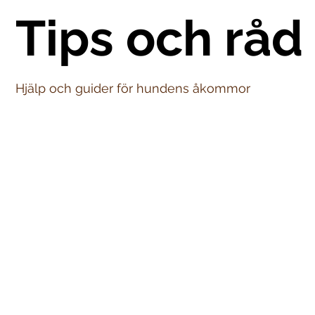
Tips och råd
Hjälp och guider för hundens åkommor