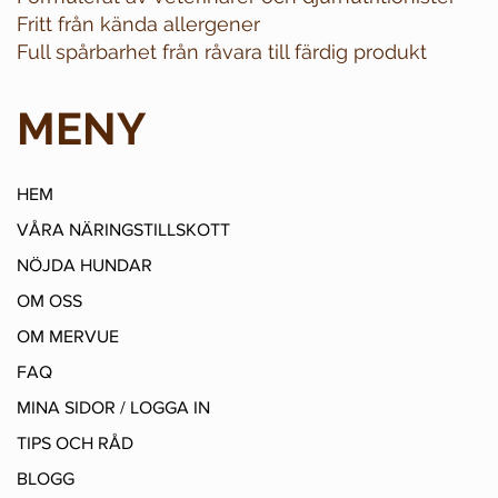
Fritt från kända allergener
Full spårbarhet från råvara till färdig produkt
MENY
HEM
VÅRA NÄRINGSTILLSKOTT
NÖJDA HUNDAR
OM OSS
OM MERVUE
FAQ
MINA SIDOR / LOGGA IN
TIPS OCH RÅD
BLOGG