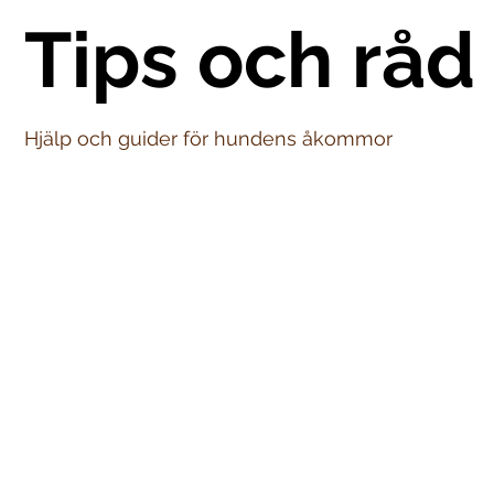
Tips och råd
Hjälp och guider för hundens åkommor