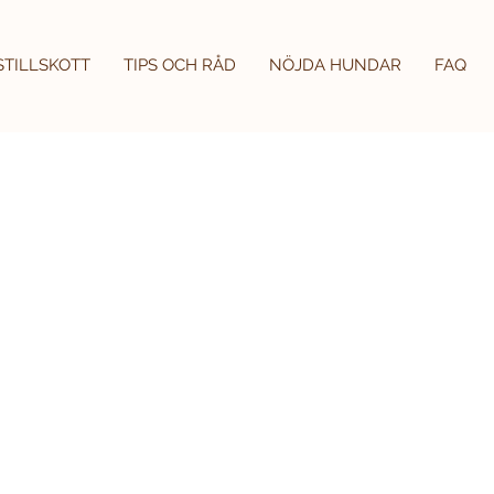
STILLSKOTT
TIPS OCH RÅD
NÖJDA HUNDAR
FAQ