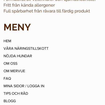
Fritt från kända allergener
Full spårbarhet från råvara till färdig produkt
MENY
HEM
VÅRA NÄRINGSTILLSKOTT
NÖJDA HUNDAR
OM OSS
OM MERVUE
FAQ
MINA SIDOR / LOGGA IN
TIPS OCH RÅD
BLOGG