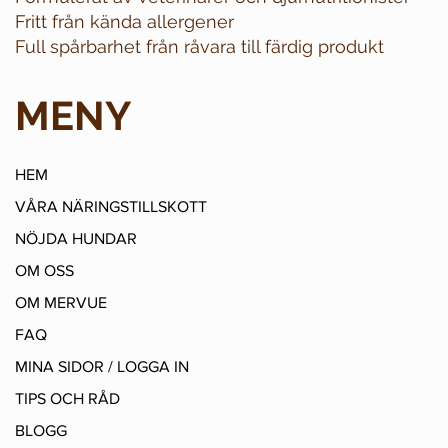
Fritt från kända allergener
Full spårbarhet från råvara till färdig produkt
MENY
HEM
VÅRA NÄRINGSTILLSKOTT
NÖJDA HUNDAR
OM OSS
OM MERVUE
FAQ
MINA SIDOR / LOGGA IN
TIPS OCH RÅD
BLOGG