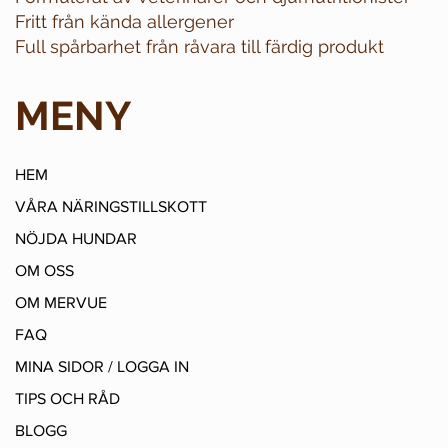
Fritt från kända allergener
Full spårbarhet från råvara till färdig produkt
MENY
HEM
VÅRA NÄRINGSTILLSKOTT
NÖJDA HUNDAR
OM OSS
OM MERVUE
FAQ
MINA SIDOR / LOGGA IN
TIPS OCH RÅD
BLOGG