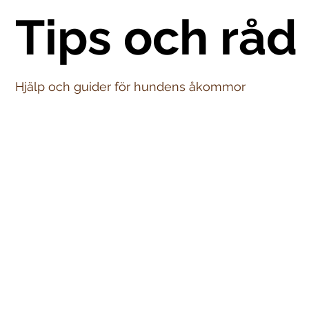
Tips och råd
Hjälp och guider för hundens åkommor