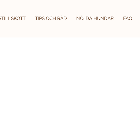
STILLSKOTT
TIPS OCH RÅD
NÖJDA HUNDAR
FAQ