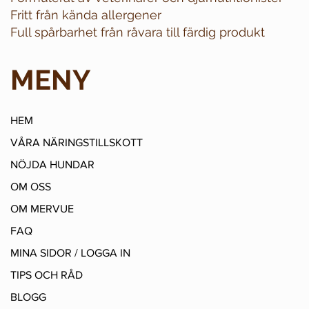
Fritt från kända allergener
Full spårbarhet från råvara till färdig produkt
MENY
HEM
VÅRA NÄRINGSTILLSKOTT
NÖJDA HUNDAR
OM OSS
OM MERVUE
FAQ
MINA SIDOR / LOGGA IN
TIPS OCH RÅD
BLOGG