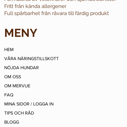
Fritt från kända allergener
Full spårbarhet från råvara till färdig produkt
MENY
HEM
VÅRA NÄRINGSTILLSKOTT
NÖJDA HUNDAR
OM OSS
OM MERVUE
FAQ
MINA SIDOR / LOGGA IN
TIPS OCH RÅD
BLOGG