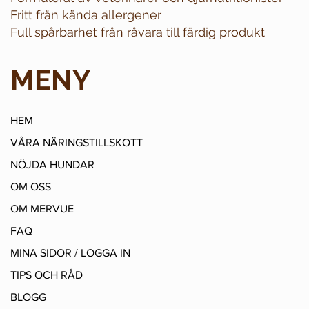
Fritt från kända allergener
Full spårbarhet från råvara till färdig produkt
MENY
HEM
VÅRA NÄRINGSTILLSKOTT
NÖJDA HUNDAR
OM OSS
OM MERVUE
FAQ
MINA SIDOR / LOGGA IN
TIPS OCH RÅD
BLOGG