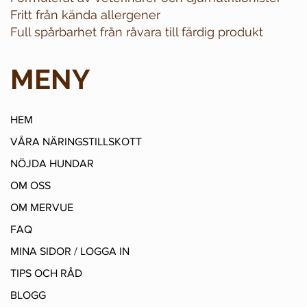
Fritt från kända allergener
Full spårbarhet från råvara till färdig produkt
MENY
HEM
VÅRA NÄRINGSTILLSKOTT
NÖJDA HUNDAR
OM OSS
OM MERVUE
FAQ
MINA SIDOR / LOGGA IN
TIPS OCH RÅD
BLOGG