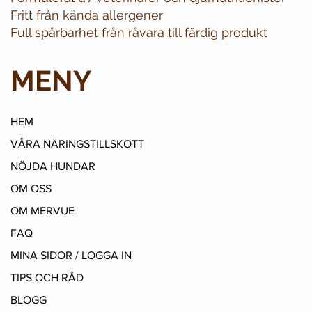
Fritt från kända allergener
Full spårbarhet från råvara till färdig produkt
MENY
HEM
VÅRA NÄRINGSTILLSKOTT
NÖJDA HUNDAR
OM OSS
OM MERVUE
FAQ
MINA SIDOR / LOGGA IN
TIPS OCH RÅD
BLOGG