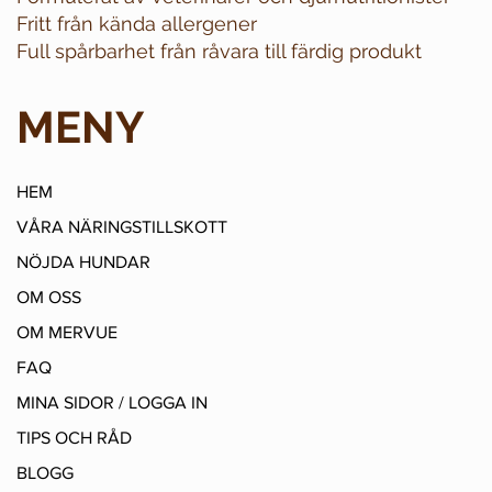
Fritt från kända allergener
Full spårbarhet från råvara till färdig produkt
MENY
HEM
VÅRA NÄRINGSTILLSKOTT
NÖJDA HUNDAR
OM OSS
OM MERVUE
FAQ
MINA SIDOR / LOGGA IN
TIPS OCH RÅD
BLOGG