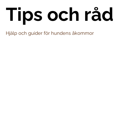
Tips och råd
Hjälp och guider för hundens åkommor