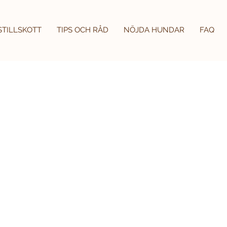
STILLSKOTT
TIPS OCH RÅD
NÖJDA HUNDAR
FAQ