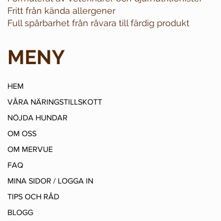
Fritt från kända allergener
Full spårbarhet från råvara till färdig produkt
MENY
HEM
VÅRA NÄRINGSTILLSKOTT
NÖJDA HUNDAR
OM OSS
OM MERVUE
FAQ
MINA SIDOR / LOGGA IN
TIPS OCH RÅD
BLOGG