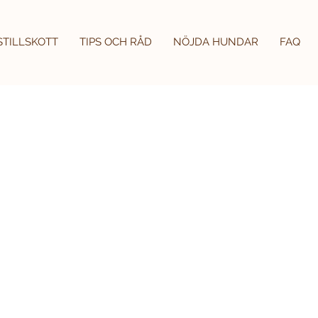
STILLSKOTT
TIPS OCH RÅD
NÖJDA HUNDAR
FAQ