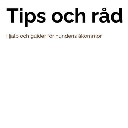
Tips och råd
Hjälp och guider för hundens åkommor