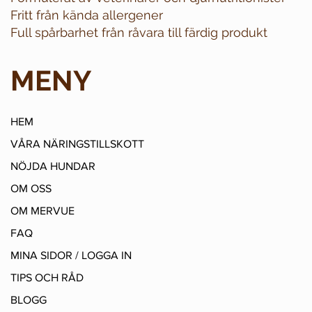
Fritt från kända allergener
Full spårbarhet från råvara till färdig produkt
MENY
HEM
VÅRA NÄRINGSTILLSKOTT
NÖJDA HUNDAR
OM OSS
OM MERVUE
FAQ
MINA SIDOR / LOGGA IN
TIPS OCH RÅD
BLOGG