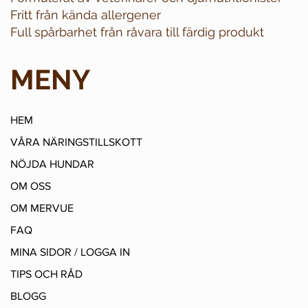
Fritt från kända allergener
Full spårbarhet från råvara till färdig produkt
MENY
HEM
VÅRA NÄRINGSTILLSKOTT
NÖJDA HUNDAR
OM OSS
OM MERVUE
FAQ
MINA SIDOR / LOGGA IN
TIPS OCH RÅD
BLOGG