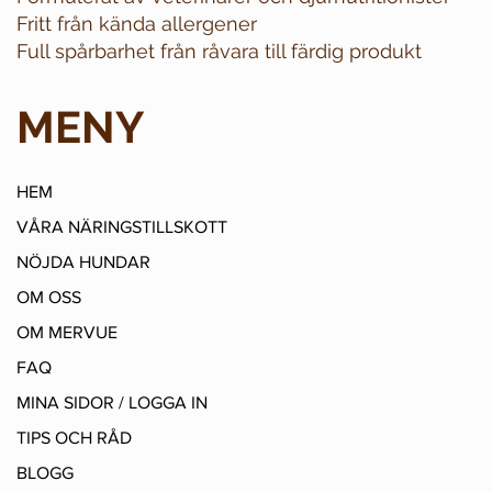
Fritt från kända allergener
Full spårbarhet från råvara till färdig produkt
MENY
HEM
VÅRA NÄRINGSTILLSKOTT
NÖJDA HUNDAR
OM OSS
OM MERVUE
FAQ
MINA SIDOR / LOGGA IN
TIPS OCH RÅD
BLOGG