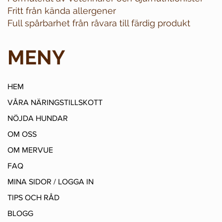
Fritt från kända allergener
Full spårbarhet från råvara till färdig produkt
MENY
HEM
VÅRA NÄRINGSTILLSKOTT
NÖJDA HUNDAR
OM OSS
OM MERVUE
FAQ
MINA SIDOR / LOGGA IN
TIPS OCH RÅD
BLOGG