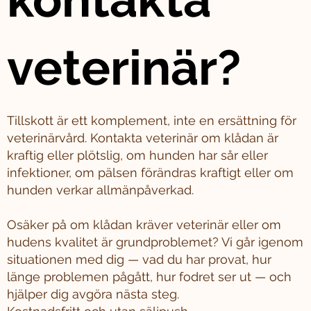
veterinär?
Tillskott är ett komplement, inte en ersättning för
veterinärvård. Kontakta veterinär om klådan är
kraftig eller plötslig, om hunden har sår eller
infektioner, om pälsen förändras kraftigt eller om
hunden verkar allmänpåverkad.
Osäker på om klådan kräver veterinär eller om
hudens kvalitet är grundproblemet? Vi går igenom
situationen med dig — vad du har provat, hur
länge problemen pågått, hur fodret ser ut — och
hjälper dig avgöra nästa steg.