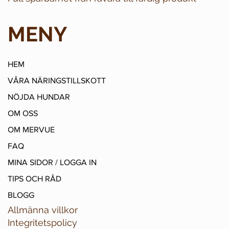
MENY
HEM
VÅRA NÄRINGSTILLSKOTT
NÖJDA HUNDAR
OM OSS
OM MERVUE
FAQ
MINA SIDOR / LOGGA IN
TIPS OCH RÅD
BLOGG
Allmänna villkor
Integritetspolicy