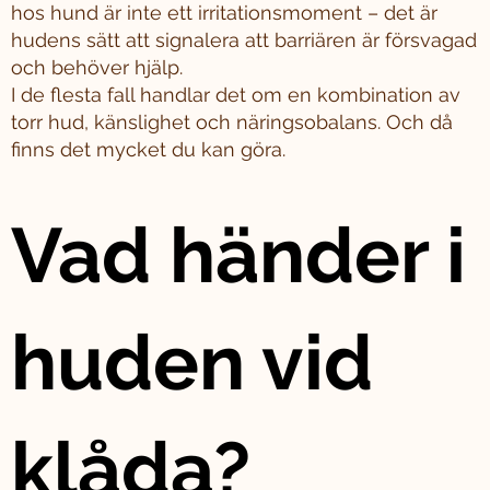
hos hund är inte ett irritationsmoment – det är
hudens sätt att signalera att barriären är försvagad
och behöver hjälp.
I de flesta fall handlar det om en kombination av
torr hud, känslighet och näringsobalans. Och då
finns det mycket du kan göra.
Vad händer i
huden vid
klåda?