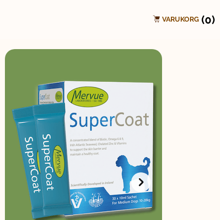
(0)
VARUKORG