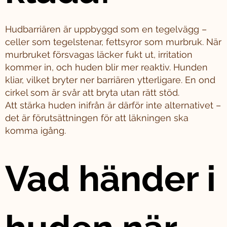
Hudbarriären är uppbyggd som en tegelvägg –
celler som tegelstenar, fettsyror som murbruk. När
murbruket försvagas läcker fukt ut, irritation
kommer in, och huden blir mer reaktiv. Hunden
kliar, vilket bryter ner barriären ytterligare. En ond
cirkel som är svår att bryta utan rätt stöd.
Att stärka huden inifrån är därför inte alternativet –
det är förutsättningen för att läkningen ska
komma igång.
Vad händer i