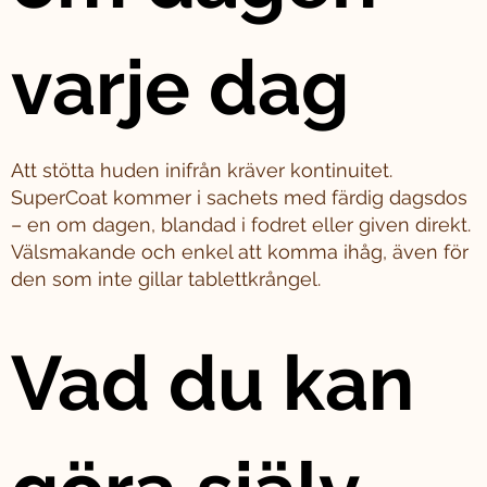
varje dag
Att stötta huden inifrån kräver kontinuitet.
SuperCoat kommer i sachets med färdig dagsdos
– en om dagen, blandad i fodret eller given direkt.
Välsmakande och enkel att komma ihåg, även för
den som inte gillar tablettkrångel.
Vad du kan