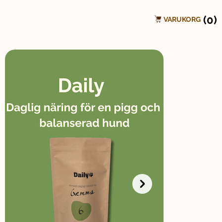
(0)
VARUKORG