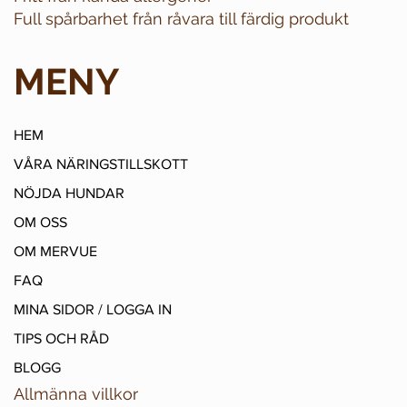
Full spårbarhet från råvara till färdig produkt
MENY
HEM
VÅRA NÄRINGSTILLSKOTT
NÖJDA HUNDAR
OM OSS
OM MERVUE
FAQ
MINA SIDOR / LOGGA IN
TIPS OCH RÅD
BLOGG
Allmänna villkor