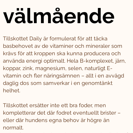
välmående
Tillskottet Daily är formulerat för att täcka
basbehovet av de vitaminer och mineraler som
krävs för att kroppen ska kunna producera och
använda energi optimalt. Hela B-komplexet, järn,
koppar, zink, magnesium, selen, naturligt E-
vitamin och fler näringsämnen – allt i en avvägd
daglig dos som samverkar i en genomtänkt
helhet.
Tillskottet ersätter inte ett bra foder, men
kompletterar det där fodret eventuellt brister –
eller där hundens egna behov är högre än
normalt.