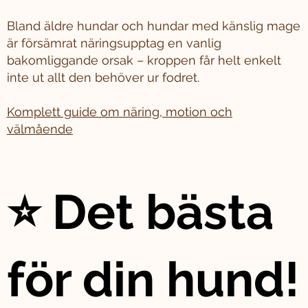
Bland äldre hundar och hundar med känslig mage
är försämrat näringsupptag en vanlig
bakomliggande orsak – kroppen får helt enkelt
inte ut allt den behöver ur fodret.
Komplett guide om näring, motion och
välmående
⭐ Det bästa
för din hund!