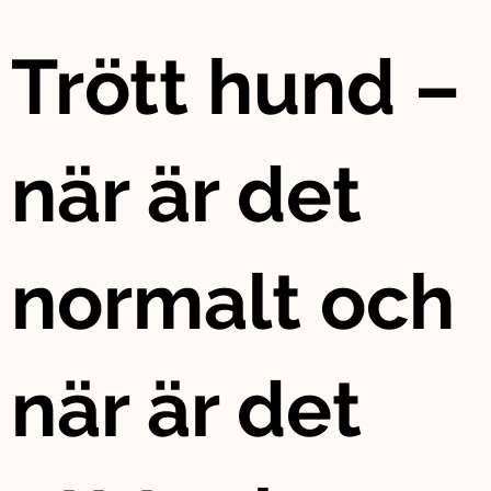
Trött hund –
när är det
normalt och
när är det