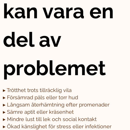
kan vara en
del av
problemet
▸ Trötthet trots tillräcklig vila
▸ Försämrad päls eller torr hud
▸ Långsam återhämtning efter promenader
▸ Sämre aptit eller kräsenhet
▸ Mindre lust till lek och social kontakt
▸ Ökad känslighet för stress eller infektioner