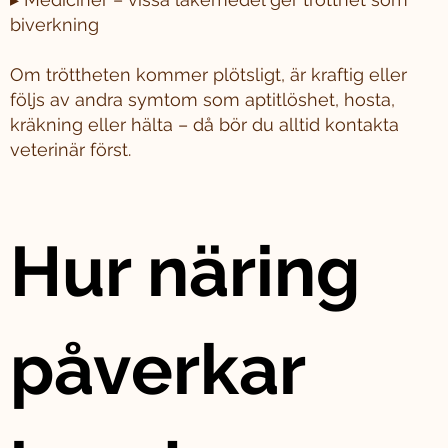
biverkning
Om tröttheten kommer plötsligt, är kraftig eller
följs av andra symtom som aptitlöshet, hosta,
kräkning eller hälta – då bör du alltid kontakta
veterinär först.
Hur näring
påverkar