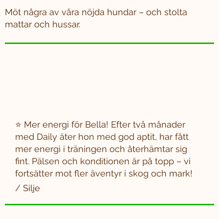
Möt några av våra nöjda hundar – och stolta
mattar och hussar.
⭐ Mer energi för Bella! Efter två månader
med Daily äter hon med god aptit, har fått
mer energi i träningen och återhämtar sig
fint. Pälsen och konditionen är på topp – vi
fortsätter mot fler äventyr i skog och mark!
/ Silje