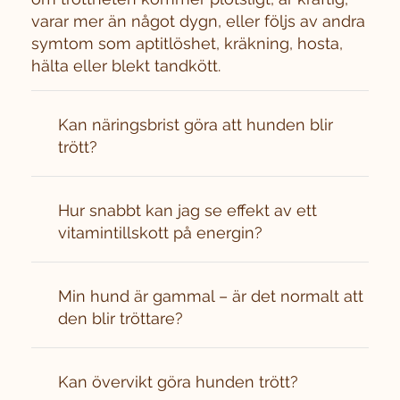
varar mer än något dygn, eller följs av andra
symtom som aptitlöshet, kräkning, hosta,
hälta eller blekt tandkött.
Kan näringsbrist göra att hunden blir
trött?
Hur snabbt kan jag se effekt av ett
vitamintillskott på energin?
Min hund är gammal – är det normalt att
den blir tröttare?
Kan övervikt göra hunden trött?