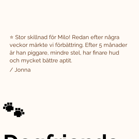
⭐ Stor skillnad för Milo! Redan efter några
veckor märkte vi förbättring. Efter 5 månader
är han piggare, mindre stel, har finare hud
och mycket bättre aptit.
/ Jonna
🐾