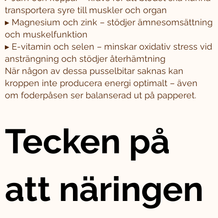
transportera syre till muskler och organ
▸ Magnesium och zink – stödjer ämnesomsättning
och muskelfunktion
▸ E-vitamin och selen – minskar oxidativ stress vid
ansträngning och stödjer återhämtning
När någon av dessa pusselbitar saknas kan
kroppen inte producera energi optimalt – även
om foderpåsen ser balanserad ut på papperet.
Tecken på
att näringen