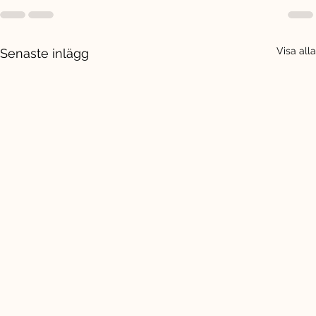
Visa alla
Senaste inlägg