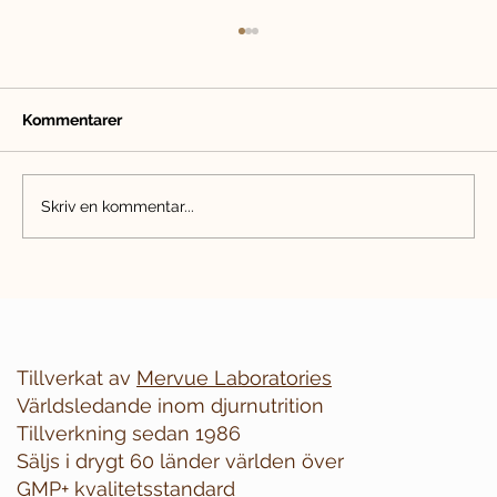
Kommentarer
Sommar med hund
Skriv en kommentar...
Tillverkat av
Mervue Laboratories
Världsledande inom djurnutrition
Tillverkning sedan 1986
Säljs i drygt 60 länder världen över
GMP+ kvalitetsstandard