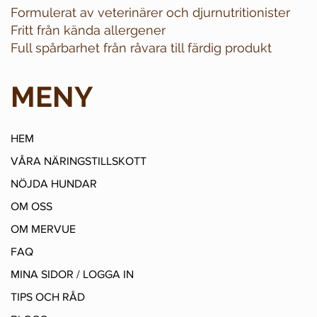
Formulerat av veterinärer och djurnutritionister
Fritt från kända allergener
Full spårbarhet från råvara till färdig produkt
MENY
HEM
VÅRA NÄRINGSTILLSKOTT
NÖJDA HUNDAR
OM OSS
OM MERVUE
FAQ
MINA SIDOR / LOGGA IN
TIPS OCH RÅD