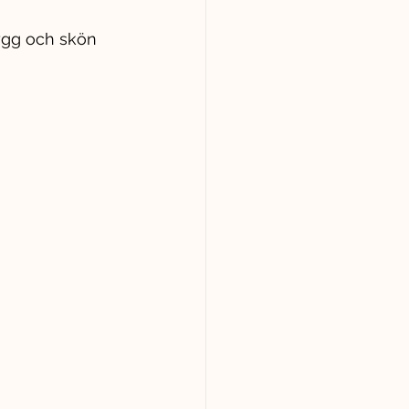
rygg och skön 