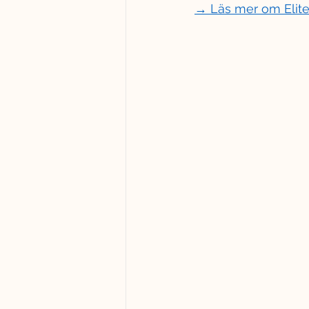
→ Läs mer om Elite