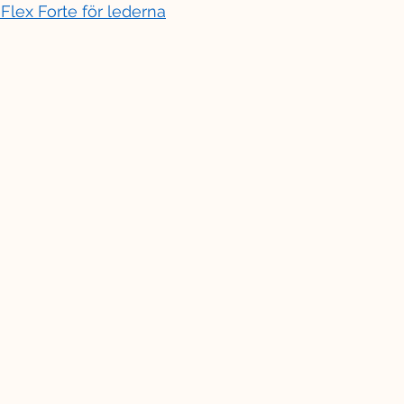
Flex Forte för lederna