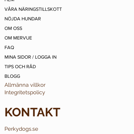
VÅRA NÄRINGSTILLSKOTT
NÖJDA HUNDAR
OM OSS
OM MERVUE
FAQ
MINA SIDOR / LOGGA IN
TIPS OCH RÅD
BLOGG
Allmänna villkor
Integritetspolicy
KONTAKT
Perkydogs.se