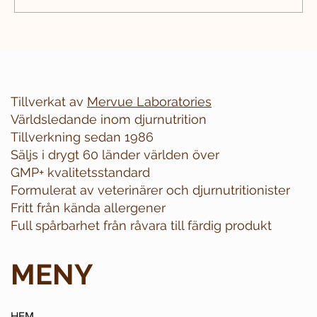
Tillverkat av
Mervue Laboratories
Världsledande inom djurnutrition
Tillverkning sedan 1986
Säljs i drygt 60 länder världen över
GMP+ kvalitetsstandard
Formulerat av veterinärer och djurnutritionister
Fritt från kända allergener
Full spårbarhet från råvara till färdig produkt
MENY
HEM