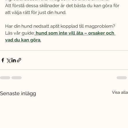
Att förstå dessa skillnader är det bästa du kan göra för 
att välja rätt för just din hund.
Har din hund nedsatt aptit kopplad till magproblem? 
Läs vår guide:
hund som inte vill äta – orsaker och 
vad du kan göra
.
Visa alla
Senaste inlägg