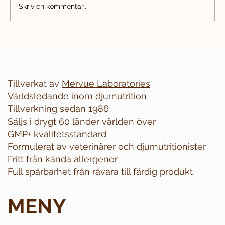
Skriv en kommentar...
Tillverkat av
Mervue Laboratories
Världsledande inom djurnutrition
Tillverkning sedan 1986
Säljs i drygt 60 länder världen över
GMP+ kvalitetsstandard
Formulerat av veterinärer och djurnutritionister
Fritt från kända allergener
Full spårbarhet från råvara till färdig produkt
MENY