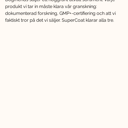
produkt vi tar in måste klara vår granskning: 
dokumenterad forskning, GMP+-certifiering och att vi 
faktiskt tror på det vi säljer. SuperCoat klarar alla tre.