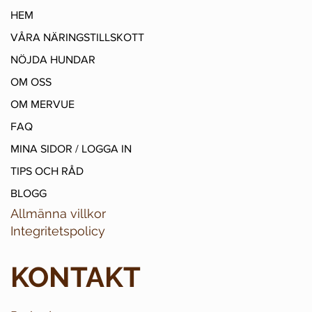
HEM
VÅRA NÄRINGSTILLSKOTT
NÖJDA HUNDAR
OM OSS
OM MERVUE
FAQ
MINA SIDOR / LOGGA IN
TIPS OCH RÅD
BLOGG
Allmänna villkor
Integritetspolicy
KONTAKT